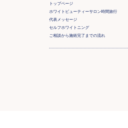
トップページ
ホワイトビューティーサロン時間旅行
代表メッセージ
セルフホワイトニング
ご相談から施術完了までの流れ