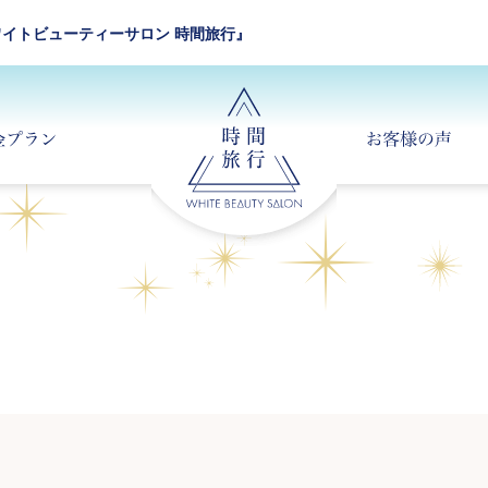
イトビューティーサロン 時間旅行』
お知らせ