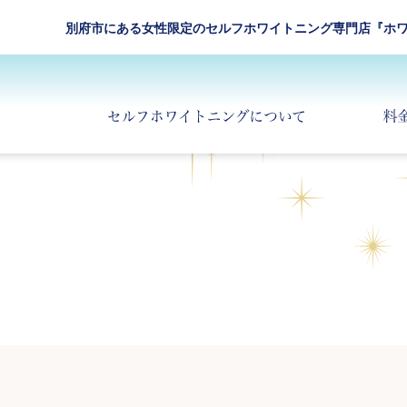
別府市にある女性限定のセルフホワイトニング専門店『ホワ