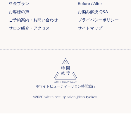
料金プラン
Before / After
お客様の声
お悩み解決 Q&A
ご予約案内・お問い合わせ
プライバシーポリシー
サロン紹介・アクセス
サイトマップ
ホワイトビューティーサロン時間旅行